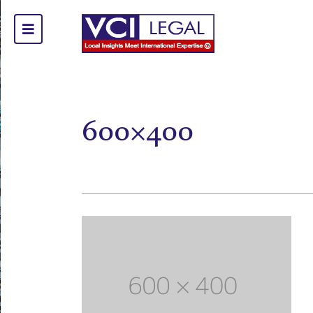
600×400