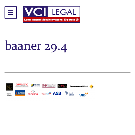
baaner 29.4