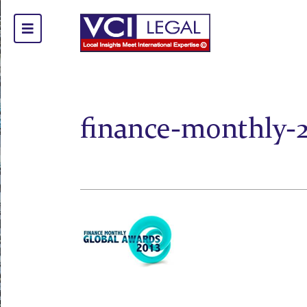
finance-monthly-2