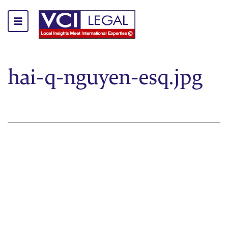
hai-q-nguyen-esq.jpg