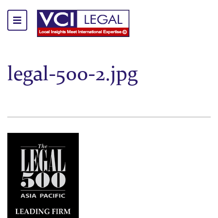
legal-500-2.jpg