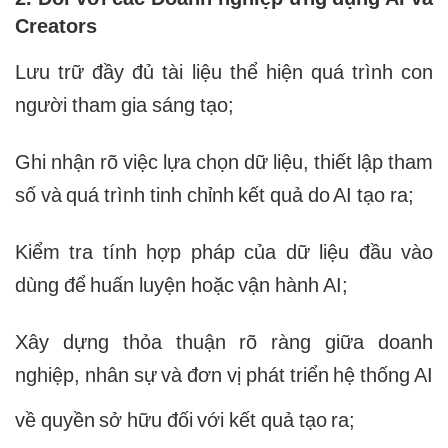
Creators
Lưu trữ đầy đủ tài liệu thể hiện quá trình con
người tham gia sáng tạo;
Ghi nhận rõ việc lựa chọn dữ liệu, thiết lập tham
số và quá trình tinh chỉnh kết quả do AI tạo ra;
Kiểm tra tính hợp pháp của dữ liệu đầu vào
dùng để huấn luyện hoặc vận hành AI;
Xây dựng thỏa thuận rõ ràng giữa doanh
nghiệp, nhân sự và đơn vị phát triển hệ thống AI
về quyền sở hữu đối với kết quả tạo ra;