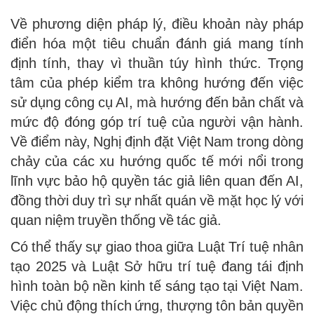
Về phương diện pháp lý, điều khoản này pháp
điển hóa một tiêu chuẩn đánh giá mang tính
định tính, thay vì thuần túy hình thức. Trọng
tâm của phép kiểm tra không hướng đến việc
sử dụng công cụ AI, mà hướng đến bản chất và
mức độ đóng góp trí tuệ của người vận hành.
Về điểm này, Nghị định đặt Việt Nam trong dòng
chảy của các xu hướng quốc tế mới nổi trong
lĩnh vực bảo hộ quyền tác giả liên quan đến AI,
đồng thời duy trì sự nhất quán về mặt học lý với
quan niệm truyền thống về tác giả.
Có thể thấy sự giao thoa giữa Luật Trí tuệ nhân
tạo 2025 và Luật Sở hữu trí tuệ đang tái định
hình toàn bộ nền kinh tế sáng tạo tại Việt Nam.
Việc chủ động thích ứng, thượng tôn bản quyền