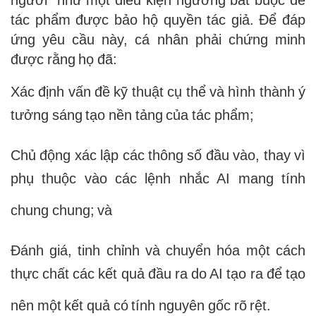
tác phẩm được bảo hộ quyền tác giả. Để đáp
ứng yêu cầu này, cá nhân phải chứng minh
được rằng họ đã:
Xác định vấn đề kỹ thuật cụ thể và hình thành ý
tưởng sáng tạo nền tảng của tác phẩm;
Chủ động xác lập các thông số đầu vào, thay vì
phụ thuộc vào các lệnh nhắc AI mang tính
chung chung; và
Đánh giá, tinh chỉnh và chuyển hóa một cách
thực chất các kết quả đầu ra do AI tạo ra để tạo
nên một kết quả có tính nguyên gốc rõ rệt.