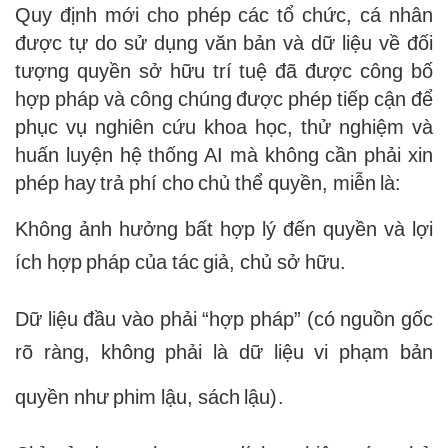
Quy định mới cho phép các tổ chức, cá nhân
được tự do sử dụng văn bản và dữ liệu về đối
tượng quyền sở hữu trí tuệ đã được công bố
hợp pháp và công chúng được phép tiếp cận để
phục vụ nghiên cứu khoa học, thử nghiệm và
huấn luyện hệ thống AI mà không cần phải xin
phép hay trả phí cho chủ thể quyền, miễn là:
Không ảnh hưởng bất hợp lý đến quyền và lợi
ích hợp pháp của tác giả, chủ sở hữu.
Dữ liệu đầu vào phải “hợp pháp” (có nguồn gốc
rõ ràng, không phải là dữ liệu vi phạm bản
quyền như phim lậu, sách lậu).