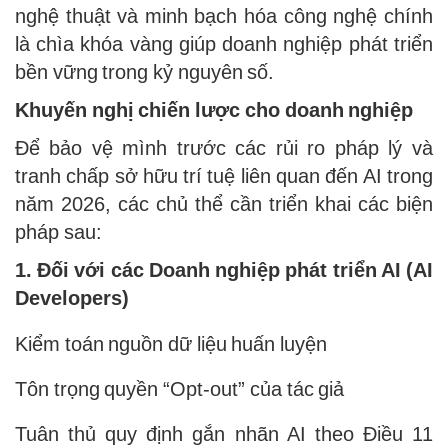
nghệ thuật và minh bạch hóa công nghệ chính
là chìa khóa vàng giúp doanh nghiệp phát triển
bền vững trong kỷ nguyên số.
Khuyến nghị chiến lược cho doanh nghiệp
Để bảo vệ mình trước các rủi ro pháp lý và
tranh chấp sở hữu trí tuệ liên quan đến AI trong
năm 2026, các chủ thể cần triển khai các biện
pháp sau:
1. Đối với các Doanh nghiệp phát triển AI (AI
Developers)
Kiểm toán nguồn dữ liệu huấn luyện
Tôn trọng quyền “Opt-out” của tác giả
Tuân thủ quy định gắn nhãn AI theo Điều 11