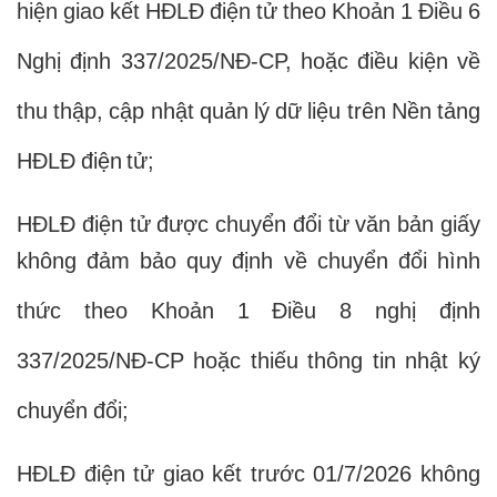
hiện giao kết HĐLĐ điện tử theo Khoản 1 Điều 6
Nghị định 337/2025/NĐ-CP, hoặc điều kiện về
thu thập, cập nhật quản lý dữ liệu trên Nền tảng
HĐLĐ điện tử;
HĐLĐ điện tử được chuyển đổi từ văn bản giấy
không đảm bảo quy định về chuyển đổi hình
thức theo Khoản 1 Điều 8 nghị định
337/2025/NĐ-CP hoặc thiếu thông tin nhật ký
chuyển đổi;
HĐLĐ điện tử giao kết trước 01/7/2026 không