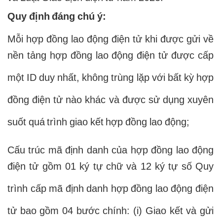
Quy định đáng chú ý:
Mỗi hợp đồng lao động điện tử khi được gửi về
nền tảng hợp đồng lao động điện tử được cấp
một ID duy nhất, không trùng lặp với bất kỳ hợp
đồng điện tử nào khác và được sử dụng xuyên
suốt quá trình giao kết hợp đồng lao động;
Cấu trúc mã định danh của hợp đồng lao động
điện tử gồm 01 ký tự chữ và 12 ký tự số Quy
trình cấp mã định danh hợp đồng lao động điện
tử bao gồm 04 bước chính: (i) Giao kết và gửi