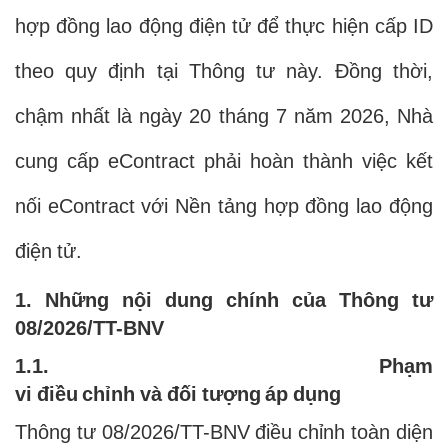
hợp đồng lao động điện tử để thực hiện cấp ID
theo quy định tại Thông tư này. Đồng thời,
chậm nhất là ngày 20 tháng 7 năm 2026, Nhà
cung cấp eContract phải hoàn thành việc kết
nối eContract với Nền tảng hợp đồng lao động
điện tử.
1. Những nội dung chính của Thông tư
08/2026/TT-BNV
1.1. Phạm
vi điều chỉnh và đối tượng áp dụng
Thông tư 08/2026/TT-BNV điều chỉnh toàn diện