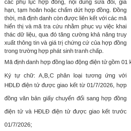
các phụ lục hợp đồng, nội dung sửa đổi, gia
hạn, tạm hoãn hoặc chấm dứt hợp đồng. Đồng
thời, mã định danh còn được liên kết với các mã
hiển thị và mã tra cứu nhằm phục vụ việc khai
thác dữ liệu, qua đó tăng cường khả năng truy
xuất thông tin và giá trị chứng cứ của hợp đồng
trong trường hợp phát sinh tranh chấp.
Mã định danh hợp đồng lao động điện tử gồm 01 k
Ký tự chữ: A,B,C phân loại tương ứng với
HĐLĐ điện tử được giao kết từ 01/7/2026, hợp
đồng văn bản giấy chuyển đổi sang hợp đồng
điện tử và HĐLĐ điện tử được giao kết trước
01/7/2026;