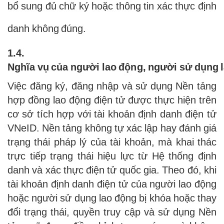
bổ sung đủ chữ ký hoặc thông tin xác thực định
danh không đúng.
1.4.
Nghĩa vụ của người lao động, người sử dụng l
Việc đăng ký, đăng nhập và sử dụng Nền tảng
hợp đồng lao động điện tử được thực hiện trên
cơ sở tích hợp với tài khoản định danh điện tử
VNeID. Nền tảng không tự xác lập hay đánh giá
trạng thái pháp lý của tài khoản, mà khai thác
trực tiếp trạng thái hiệu lực từ Hệ thống định
danh và xác thực điện tử quốc gia. Theo đó, khi
tài khoản định danh điện tử của người lao động
hoặc người sử dụng lao động bị khóa hoặc thay
đổi trạng thái, quyền truy cập và sử dụng Nền