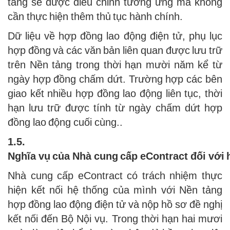
tảng sẽ được điều chỉnh tương ứng mà không
cần thực hiện thêm thủ tục hành chính.
Dữ liệu về hợp đồng lao động điện tử, phụ lục
hợp đồng và các văn bản liên quan được lưu trữ
trên Nền tảng trong thời hạn mười năm kể từ
ngày hợp đồng chấm dứt. Trường hợp các bên
giao kết nhiều hợp đồng lao động liên tục, thời
hạn lưu trữ được tính từ ngày chấm dứt hợp
đồng lao động cuối cùng..
1.5.
Nghĩa vụ của Nhà cung cấp eContract đối với 
Nhà cung cấp eContract có trách nhiệm thực
hiện kết nối hệ thống của mình với Nền tảng
hợp đồng lao động điện tử và nộp hồ sơ đề nghị
kết nối đến Bộ Nội vụ. Trong thời hạn hai mươi