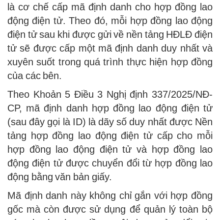
là cơ chế cấp mã định danh cho hợp đồng lao
động điện tử. Theo đó, mỗi hợp đồng lao động
điện tử sau khi được gửi về nền tảng HĐLĐ điện
tử sẽ được cấp một mã định danh duy nhất và
xuyên suốt trong quá trình thực hiện hợp đồng
của các bên.
Theo Khoản 5 Điều 3 Nghị định 337/2025/NĐ-
CP, mã định danh hợp đồng lao động điện tử
(sau đây gọi là ID) là dãy số duy nhất được Nền
tảng hợp đồng lao động điện tử cấp cho mỗi
hợp đồng lao động điện tử và hợp đồng lao
động điện tử được chuyển đổi từ hợp đồng lao
động bằng văn bản giấy.
Mã định danh này không chỉ gắn với hợp đồng
gốc mà còn được sử dụng để quản lý toàn bộ