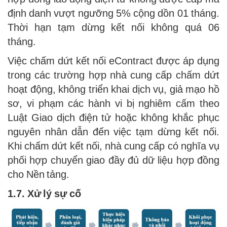
định danh vượt ngưỡng 5% cộng dồn 01 tháng.
Thời hạn tạm dừng kết nối không quá 06
tháng.
Việc chấm dứt kết nối eContract được áp dụng
trong các trường hợp nhà cung cấp chấm dứt
hoạt động, không triển khai dịch vụ, giả mạo hồ
sơ, vi phạm các hành vi bị nghiêm cấm theo
Luật Giao dịch điện tử hoặc không khắc phục
nguyên nhân dẫn đến việc tạm dừng kết nối.
Khi chấm dứt kết nối, nhà cung cấp có nghĩa vụ
phối hợp chuyển giao đầy đủ dữ liệu hợp đồng
cho Nền tảng.
1.7. Xử lý sự cố