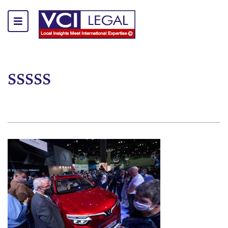
sssss