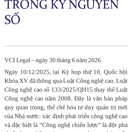
TRONG KỶ NGUYÊN
SỐ
VCI Legal – ngày 30 tháng 6 năm 2026
Ngày 10/12/2025, tại Kỳ họp thứ 10, Quốc hội
Khóa XV đã thông qua Luật Công nghệ cao. Luật
Công nghệ cao số 133/2025/QH15 thay thế Luật
Công nghệ cao năm 2008. Đây là văn bản pháp
quy quan trọng, thể chế hóa tư duy quản trị mới
của Nhà nước: xác định phát triển công nghệ cao
và đặc biệt là “Công nghệ chiến lược” là đột phá