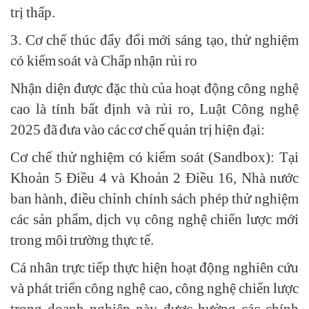
trị thấp.
3. Cơ chế thúc đẩy đổi mới sáng tạo, thử nghiệm
có kiểm soát và Chấp nhận rủi ro
Nhận diện được đặc thù của hoạt động công nghệ
cao là tính bất định và rủi ro, Luật Công nghệ
2025 đã đưa vào các cơ chế quản trị hiện đại:
Cơ chế thử nghiệm có kiểm soát (Sandbox): Tại
Khoản 5 Điều 4 và Khoản 2 Điều 16, Nhà nước
ban hành, điều chỉnh chính sách phép thử nghiệm
các sản phẩm, dịch vụ công nghệ chiến lược mới
trong môi trường thực tế.
Cá nhân trực tiếp thực hiện hoạt động nghiên cứu
và phát triển công nghệ cao, công nghệ chiến lược