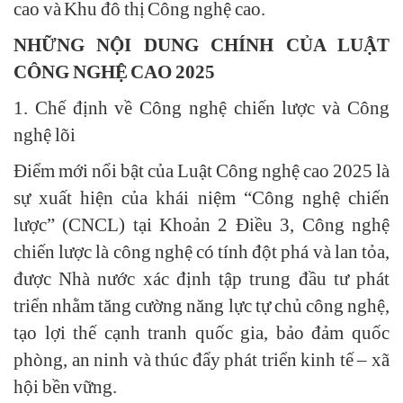
cao và Khu đô thị Công nghệ cao.
NHỮNG NỘI DUNG CHÍNH CỦA LUẬT
CÔNG NGHỆ CAO 2025
1. Chế định về Công nghệ chiến lược và Công
nghệ lõi
Điểm mới nổi bật của Luật Công nghệ cao 2025 là
sự xuất hiện của khái niệm “Công nghệ chiến
lược” (CNCL) tại Khoản 2 Điều 3, Công nghệ
chiến lược là công nghệ có tính đột phá và lan tỏa,
được Nhà nước xác định tập trung đầu tư phát
triển nhằm tăng cường năng lực tự chủ công nghệ,
tạo lợi thế cạnh tranh quốc gia, bảo đảm quốc
phòng, an ninh và thúc đẩy phát triển kinh tế – xã
hội bền vững.