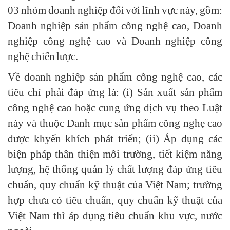
03 nhóm doanh nghiệp đối với lĩnh vực này, gồm:
Doanh nghiệp sản phẩm công nghệ cao, Doanh
nghiệp công nghệ cao và Doanh nghiệp công
nghệ chiến lược.
Về doanh nghiệp sản phẩm công nghệ cao, các
tiêu chí phải đáp ứng là: (i) Sản xuất sản phẩm
công nghệ cao hoặc cung ứng dịch vụ theo Luật
này và thuộc Danh mục sản phẩm công nghẹ cao
được khyến khích phát triển; (ii) Áp dụng các
biện pháp thân thiện môi trường, tiết kiệm năng
lượng, hệ thống quản lý chất lượng đáp ứng tiêu
chuẩn, quy chuẩn kỹ thuật của Việt Nam; trường
hợp chưa có tiêu chuẩn, quy chuẩn kỹ thuật của
Việt Nam thì áp dụng tiêu chuẩn khu vực, nước