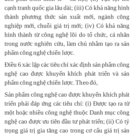
cạnh tranh quốc gia lâu dài; (iii) Có khả năng hình
thành phương thức sản xuất mới, ngành công
nghiệp mới, chuỗi giá trị mới; (iv) Có khả năng
hình thành từ công nghệ lõi do tổ chức, cá nhân
trong nước nghiên cứu, làm chủ nhằm tạo ra sản
phẩm công nghệ chiến lược.
Điều 6 xác lập các tiêu chí xác định sản phẩm công
nghệ cao được khuyến khích phát triển và sản
phẩm công nghệ chiến lược. Theo đó,
Sản phẩm công nghệ cao được khuyến khích phát
triển phải đáp ứng các tiêu chí: (i) Được tạo ra từ
một hoặc nhiều công nghệ thuộc Danh mục công
nghệ cao được ưu tiên đầu tư phát triển; (ii) Có tỷ
trọng giá trị gia tăng cao trong cơ cấu giá trị sản