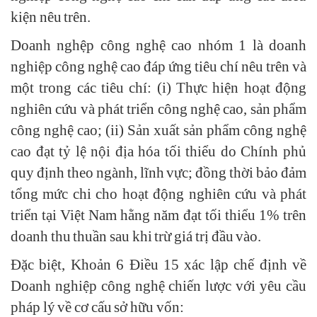
kiện nêu trên.
Doanh nghệp công nghệ cao nhóm 1 là doanh
nghiệp công nghệ cao đáp ứng tiêu chí nêu trên và
một trong các tiêu chí: (i) Thực hiện hoạt động
nghiên cứu và phát triển công nghệ cao, sản phẩm
công nghệ cao; (ii) Sản xuất sản phẩm công nghệ
cao đạt tỷ lệ nội địa hóa tối thiểu do Chính phủ
quy định theo ngành, lĩnh vực; đồng thời bảo đảm
tổng mức chi cho hoạt động nghiên cứu và phát
triển tại Việt Nam hằng năm đạt tối thiểu 1% trên
doanh thu thuần sau khi trừ giá trị đầu vào.
Đặc biệt, Khoản 6 Điều 15 xác lập chế định về
Doanh nghiệp công nghệ chiến lược với yêu cầu
pháp lý về cơ cấu sở hữu vốn: