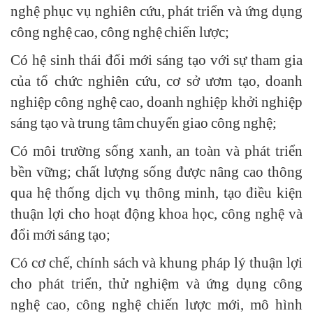
nghệ phục vụ nghiên cứu, phát triển và ứng dụng
công nghệ cao, công nghệ chiến lược;
Có hệ sinh thái đổi mới sáng tạo với sự tham gia
của tổ chức nghiên cứu, cơ sở ươm tạo, doanh
nghiệp công nghệ cao, doanh nghiệp khởi nghiệp
sáng tạo và trung tâm chuyển giao công nghệ;
Có môi trường sống xanh, an toàn và phát triển
bền vững; chất lượng sống được nâng cao thông
qua hệ thống dịch vụ thông minh, tạo điều kiện
thuận lợi cho hoạt động khoa học, công nghệ và
đổi mới sáng tạo;
Có cơ chế, chính sách và khung pháp lý thuận lợi
cho phát triển, thử nghiệm và ứng dụng công
nghệ cao, công nghệ chiến lược mới, mô hình