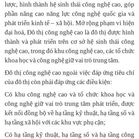
lược, hình thành hệ sinh thái công nghệ cao, góp
phần nâng cao năng lực công nghệ quốc gia và
phát triển kinh tế – xã hội. Mở rộng phạm vi hiện
đại hoá, Đô thị công nghệ cao là đô thị được hình
thành và phát triển trên cơ sở hệ sinh thái công
nghệ cao, trong đó khu công nghệ cao, các tổ chức
khoa học và công nghệ giữ vai trò trung tâm.
Đô thị công nghệ cao ngoài việc đáp ứng tiêu chí
của đô thị còn phải đáp ứng các điều kiện:
Có khu công nghệ cao và tổ chức khoa học và
công nghệ giữ vai trò trung tâm phát triển, được
kết nối đồng bộ về hạ tầng kỹ thuật, hạ tầng số và
hạ tầng xã hội với các khu vực phụ cận;
Có hạ tầng kỹ thuật, hạ tầng số và hạ tầng công