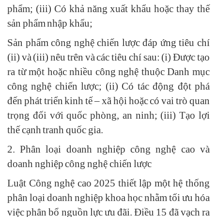
phẩm; (iii) Có khả năng xuất khẩu hoặc thay thế
sản phẩm nhập khẩu;
Sản phẩm công nghệ chiến lược đáp ứng tiêu chí
(ii) và (iii) nêu trên và các tiêu chí sau: (i) Được tạo
ra từ một hoặc nhiều công nghệ thuộc Danh mục
công nghệ chiến lược; (ii) Có tác động đột phá
đến phát triển kinh tế – xã hội hoặc có vai trò quan
trọng đối với quốc phòng, an ninh; (iii) Tạo lợi
thế cạnh tranh quốc gia.
2. Phân loại doanh nghiệp công nghệ cao và
doanh nghiệp công nghệ chiến lược
Luật Công nghệ cao 2025 thiết lập một hệ thống
phân loại doanh nghiệp khoa học nhằm tối ưu hóa
việc phân bổ nguồn lực ưu đãi. Điều 15 đã vạch ra