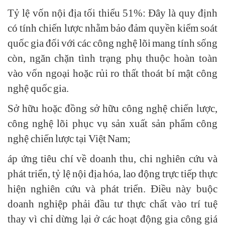
Tỷ lệ vốn nội địa tối thiểu 51%: Đây là quy định
có tính chiến lược nhằm bảo đảm quyền kiểm soát
quốc gia đối với các công nghệ lõi mang tính sống
còn, ngăn chặn tình trạng phụ thuộc hoàn toàn
vào vốn ngoại hoặc rủi ro thất thoát bí mật công
nghệ quốc gia.
Sở hữu hoặc đồng sở hữu công nghệ chiến lược,
công nghệ lõi phục vụ sản xuất sản phẩm công
nghệ chiến lược tại Việt Nam;
áp ứng tiêu chí về doanh thu, chi nghiên cứu và
phát triển, tỷ lệ nội địa hóa, lao động trực tiếp thực
hiện nghiên cứu và phát triển. Điều này buộc
doanh nghiệp phải đầu tư thực chất vào trí tuệ
thay vì chỉ dừng lại ở các hoạt động gia công giá