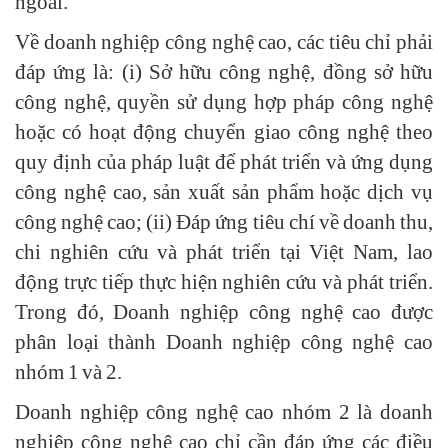
ngoài.
Về doanh nghiệp công nghệ cao, các tiêu chỉ phải
đáp ứng là: (i) Sở hữu công nghệ, đồng sở hữu
công nghệ, quyền sử dụng hợp pháp công nghệ
hoặc có hoạt động chuyển giao công nghệ theo
quy định của pháp luật để phát triển và ứng dụng
công nghệ cao, sản xuất sản phẩm hoặc dịch vụ
công nghệ cao; (ii) Đáp ứng tiêu chí về doanh thu,
chi nghiên cứu và phát triển tại Việt Nam, lao
động trực tiếp thực hiện nghiên cứu và phát triển.
Trong đó, Doanh nghiệp công nghệ cao được
phân loại thành Doanh nghiệp công nghệ cao
nhóm 1 và 2.
Doanh nghiệp công nghệ cao nhóm 2 là doanh
nghiệp công nghệ cao chỉ cần đáp ứng các điều