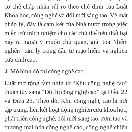
cơ chế chấp nhận rủi ro theo chế định của Luật
Khoa học, công nghệ và đổi mới sáng tạo. Về mặt
pháp lý, đây là cam kết của Nhà nước trong việc
miễn trừ trách nhiệm cho các chủ thể nếu thất bại
xảy ra ngoài ý muốn chủ quan, giải tỏa “điểm
nghẽn” tâm lý trong đầu tư mạo hiểm và nghiên
cứu đỉnh cao.
4. Mô hình đô thị công nghệ cao
Luật mở rộng tầm nhìn từ “Khu công nghệ cao”
thuần túy sang “Đô thị công nghệ cao” tại Điều 22
và Điều 23. Theo đó, Khu công nghệ cao là nơi
tập trung, liên kết hoạt động nghiên cứu khoa học,
phát triển công nghệ, đổi mới sáng tạo, ươm tạo và
thương mại hóa công nghệ cao, công nghệ chiến