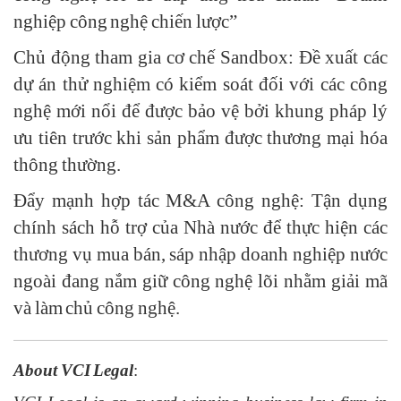
nghiệp công nghệ chiến lược”
Chủ động tham gia cơ chế Sandbox: Đề xuất các
dự án thử nghiệm có kiểm soát đối với các công
nghệ mới nổi để được bảo vệ bởi khung pháp lý
ưu tiên trước khi sản phẩm được thương mại hóa
thông thường.
Đẩy mạnh hợp tác M&A công nghệ: Tận dụng
chính sách hỗ trợ của Nhà nước để thực hiện các
thương vụ mua bán, sáp nhập doanh nghiệp nước
ngoài đang nắm giữ công nghệ lõi nhằm giải mã
và làm chủ công nghệ.
About VCI Legal
: