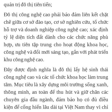
quản trị đô thị tiên tiến;
Đô thị công nghệ cao phải bảo đảm liên kết chặt
chẽ giữa cơ sở đào tạo, cơ sở nghiên cứu, tổ chức
hỗ trợ và doanh nghiệp công nghệ cao; xác định
tỷ lệ diện tích đất dành cho các chức năng phù
hợp, ưu tiên tập trung cho hoạt động khoa học,
công nghệ và đổi mới sáng tạo, gắn với phát triển
khu công nghệ cao.
Đây được định nghĩa là đô thị lấy hệ sinh thái
công nghệ cao và các tổ chức khoa học làm trung
tâm. Mục tiêu là xây dựng môi trường sống xanh,
thông minh, an toàn để thu hút và giữ chân các
chuyên gia đầu ngành, đảm bảo họ có đủ điều
kiện để cống hiến lâu dài tại Việt Nam thay vì chỉ