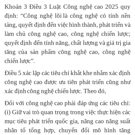
Khoản 3 Điều 3 Luật Công nghệ cao 2025 quy
định: “Công nghệ lõi là công nghệ có tính nền
tảng, quyết định đến việc hình thành, phát triển và
làm chủ công nghệ cao, công nghệ chiến lược;
quyết định đến tính năng, chất lượng và giá trị gia
tăng của sản phẩm công nghệ cao, công nghệ
chiến lược”.
Điều 5 xác lập các tiêu chí khắt khe nhằm xác định
công nghệ cao được ưu tiên phát triển cũng như
xác định công nghệ chiến lược. Theo đó,
Đối với công nghệ cao phải đáp ứng các tiêu chí:
(i) Giữ vai trò quan trọng trong việc thực hiện các
mục tiêu phát triển quốc gia, nâng cao năng suất
nhân tố tổng hợp, chuyển đổi mô hình tăng