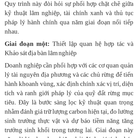
Quy trình này đòi hỏi sự phối hợp chặt chẽ giữa
kỹ thuật lâm nghiệp, tài chính xanh và thủ tục
pháp lý hành chính qua năm giai đoạn nối tiếp
nhau.
Giai đoạn một:
Thiết lập quan hệ hợp tác và
Khảo sát địa bàn lâm nghiệp
Doanh nghiệp cần phối hợp với các cơ quan quản
lý tài nguyên địa phương và các chủ rừng để tiến
hành khoanh vùng, xác định chính xác vị trí, diện
tích và ranh giới pháp lý của quỹ đất rừng mục
tiêu. Đây là bước sàng lọc kỹ thuật quan trọng
nhằm đánh giá trữ lượng carbon hiện tại, đo lường
sinh trưởng thực vật và dự báo tiềm năng tăng
trưởng sinh khối trong tương lai. Giai đoạn này