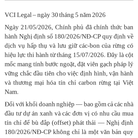
VCI Legal – ngày 30 tháng 5 năm 2026
Ngày 21/05/2026, Chính phủ đã chính thức ban
hành Nghị định số 180/2026/NĐ-CP quy định về
dịch vụ hấp thụ và lưu giữ các-bon của rừng có
hiệu lực thi hành từ tháng 15/07/2026. Đây là cột
mốc mang tính bước ngoặt, đặt viên gạch pháp lý
vững chắc đầu tiên cho việc định hình, vận hành
và thương mại hóa tín chỉ carbon rừng tại Việt
Nam.
Đối với khối doanh nghiệp — bao gồm cả các nhà
đầu tư dự án xanh và các đơn vị có nhu cầu mua
tín chỉ để bù đắp (offset) phát thải — Nghị định
180/2026/NĐ-CP không chỉ là một văn bản quy