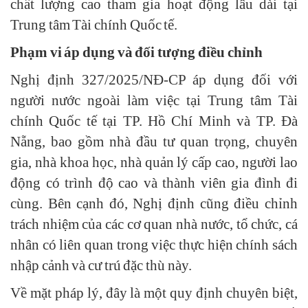
chất lượng cao tham gia hoạt động lâu dài tại
Trung tâm Tài chính Quốc tế.
Phạm vi áp dụng và đối tượng điều chỉnh
Nghị định 327/2025/NĐ-CP áp dụng đối với
người nước ngoài làm việc tại Trung tâm Tài
chính Quốc tế tại TP. Hồ Chí Minh và TP. Đà
Nẵng, bao gồm nhà đầu tư quan trọng, chuyên
gia, nhà khoa học, nhà quản lý cấp cao, người lao
động có trình độ cao và thành viên gia đình đi
cùng. Bên cạnh đó, Nghị định cũng điều chỉnh
trách nhiệm của các cơ quan nhà nước, tổ chức, cá
nhân có liên quan trong việc thực hiện chính sách
nhập cảnh và cư trú đặc thù này.
Về mặt pháp lý, đây là một quy định chuyên biệt,