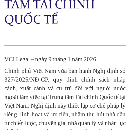
TÂM TÀI CHÍNH
QUỐC TẾ
VCI Legal – ngày 9 tháng 1 năm 2026
Chính phủ Việt Nam vừa ban hành Nghị định số
327/2025/NĐ-CP, quy định chính sách nhập
cảnh, xuất cảnh và cư trú đối với người nước
ngoài làm việc tại Trung tâm Tài chính Quốc tế tại
Việt Nam. Nghị định này thiết lập cơ chế pháp lý
riêng, linh hoạt và ưu tiên, nhằm thu hút nhà đầu
tư chiến lược, chuyên gia, nhà quản lý và nhân lực