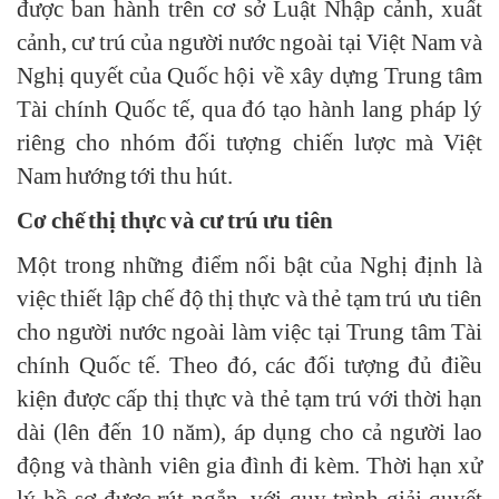
được ban hành trên cơ sở Luật Nhập cảnh, xuất
cảnh, cư trú của người nước ngoài tại Việt Nam và
Nghị quyết của Quốc hội về xây dựng Trung tâm
Tài chính Quốc tế, qua đó tạo hành lang pháp lý
riêng cho nhóm đối tượng chiến lược mà Việt
Nam hướng tới thu hút.
Cơ chế thị thực và cư trú ưu tiên
Một trong những điểm nổi bật của Nghị định là
việc thiết lập chế độ thị thực và thẻ tạm trú ưu tiên
cho người nước ngoài làm việc tại Trung tâm Tài
chính Quốc tế. Theo đó, các đối tượng đủ điều
kiện được cấp thị thực và thẻ tạm trú với thời hạn
dài (lên đến 10 năm), áp dụng cho cả người lao
động và thành viên gia đình đi kèm. Thời hạn xử