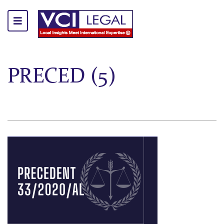
PRECED (5)