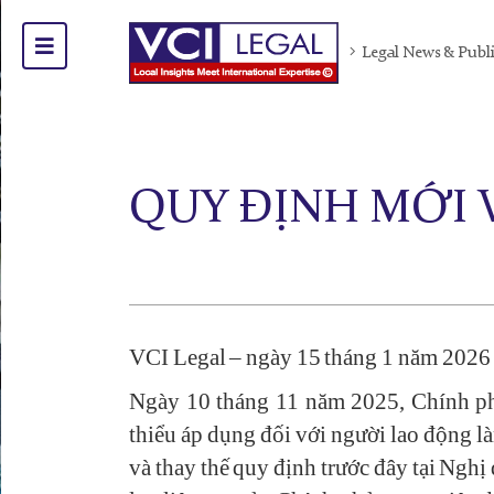
Legal News & Publ
QUY ĐỊNH MỚI 
VCI Legal – ngày 15 tháng 1 năm 2026
Ngày 10 tháng 11 năm 2025, Chính ph
thiểu áp dụng đối với người lao động l
và thay thế quy định trước đây tại Ng