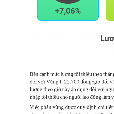
Bên cạnh mức lương tối thiểu theo thán
đối với Vùng I; 22.700 đồng/giờ đối v
lương theo giờ này áp dụng đối với ng
nhập tối thiểu cho người lao động làm vi
Việc phân vùng được quy định chi tiết