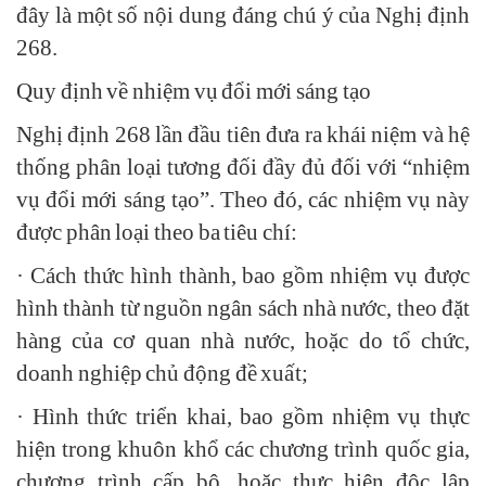
đây là một số nội dung đáng chú ý của Nghị định
268.
Quy định về nhiệm vụ đổi mới sáng tạo
Nghị định 268 lần đầu tiên đưa ra khái niệm và hệ
thống phân loại tương đối đầy đủ đối với “nhiệm
vụ đổi mới sáng tạo”. Theo đó, các nhiệm vụ này
được phân loại theo ba tiêu chí:
· Cách thức hình thành, bao gồm nhiệm vụ được
hình thành từ nguồn ngân sách nhà nước, theo đặt
hàng của cơ quan nhà nước, hoặc do tổ chức,
doanh nghiệp chủ động đề xuất;
· Hình thức triển khai, bao gồm nhiệm vụ thực
hiện trong khuôn khổ các chương trình quốc gia,
chương trình cấp bộ, hoặc thực hiện độc lập