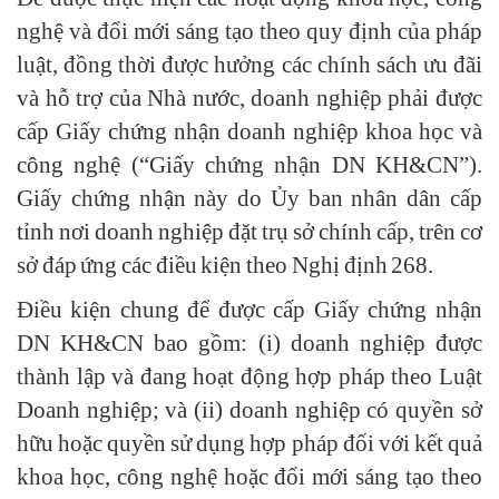
nghệ và đổi mới sáng tạo theo quy định của pháp
luật, đồng thời được hưởng các chính sách ưu đãi
và hỗ trợ của Nhà nước, doanh nghiệp phải được
cấp Giấy chứng nhận doanh nghiệp khoa học và
công nghệ (“Giấy chứng nhận DN KH&CN”).
Giấy chứng nhận này do Ủy ban nhân dân cấp
tỉnh nơi doanh nghiệp đặt trụ sở chính cấp, trên cơ
sở đáp ứng các điều kiện theo Nghị định 268.
Điều kiện chung để được cấp Giấy chứng nhận
DN KH&CN bao gồm: (i) doanh nghiệp được
thành lập và đang hoạt động hợp pháp theo Luật
Doanh nghiệp; và (ii) doanh nghiệp có quyền sở
hữu hoặc quyền sử dụng hợp pháp đối với kết quả
khoa học, công nghệ hoặc đổi mới sáng tạo theo