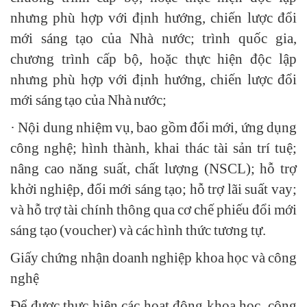
nhưng phù hợp với định hướng, chiến lược đổi
mới sáng tạo của Nhà nước; trình quốc gia,
chương trình cấp bộ, hoặc thực hiện độc lập
nhưng phù hợp với định hướng, chiến lược đổi
mới sáng tạo của Nhà nước;
· Nội dung nhiệm vụ, bao gồm đổi mới, ứng dụng
công nghệ; hình thành, khai thác tài sản trí tuệ;
nâng cao năng suất, chất lượng (NSCL); hỗ trợ
khởi nghiệp, đổi mới sáng tạo; hỗ trợ lãi suất vay;
và hỗ trợ tài chính thông qua cơ chế phiếu đổi mới
sáng tạo (voucher) và các hình thức tương tự.
Giấy chứng nhận doanh nghiệp khoa học và công
nghệ
Để được thực hiện các hoạt động khoa học, công