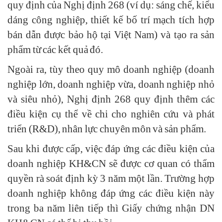
quy định của Nghị định 268 (ví dụ: sáng chế, kiểu
dáng công nghiệp, thiết kế bố trí mạch tích hợp
bán dẫn được bảo hộ tại Việt Nam) và tạo ra sản
phẩm từ các kết quả đó.
Ngoài ra, tùy theo quy mô doanh nghiệp (doanh
nghiệp lớn, doanh nghiệp vừa, doanh nghiệp nhỏ
và siêu nhỏ), Nghị định 268 quy định thêm các
điều kiện cụ thể về chi cho nghiên cứu và phát
triển (R&D), nhân lực chuyên môn và sản phẩm.
Sau khi được cấp, việc đáp ứng các điều kiện của
doanh nghiệp KH&CN sẽ được cơ quan có thẩm
quyền rà soát định kỳ 3 năm một lần. Trường hợp
doanh nghiệp không đáp ứng các điều kiện này
trong ba năm liên tiếp thì Giấy chứng nhận DN