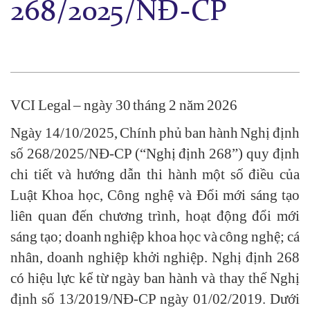
268/2025/NĐ-CP
VCI Legal – ngày 30 tháng 2 năm 2026
Ngày 14/10/2025, Chính phủ ban hành Nghị định
số 268/2025/NĐ-CP (“Nghị định 268”) quy định
chi tiết và hướng dẫn thi hành một số điều của
Luật Khoa học, Công nghệ và Đổi mới sáng tạo
liên quan đến chương trình, hoạt động đổi mới
sáng tạo; doanh nghiệp khoa học và công nghệ; cá
nhân, doanh nghiệp khởi nghiệp. Nghị định 268
có hiệu lực kể từ ngày ban hành và thay thế Nghị
định số 13/2019/NĐ-CP ngày 01/02/2019. Dưới