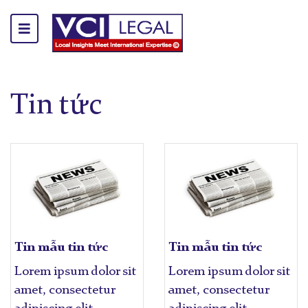
Tin tức
Tin mẫu tin tức
Tin mẫu tin tức
Lorem ipsum dolor sit
Lorem ipsum dolor sit
amet, consectetur
amet, consectetur