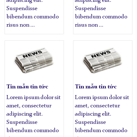
adipiscing elit.
adipiscing elit.
Suspendisse
Suspendisse
bibendum commodo
bibendum commodo
risus non ...
risus non ...
Tin mẫu tin tức
Tin mẫu tin tức
Lorem ipsum dolor sit
Lorem ipsum dolor sit
amet, consectetur
amet, consectetur
adipiscing elit.
adipiscing elit.
Suspendisse
Suspendisse
bibendum commodo
bibendum commodo