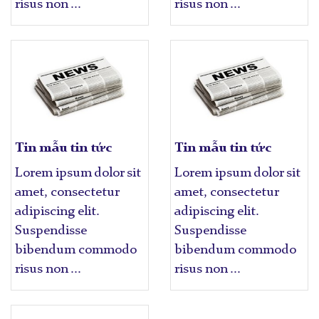
risus non ...
risus non ...
Tin mẫu tin tức
Tin mẫu tin tức
Lorem ipsum dolor sit
Lorem ipsum dolor sit
amet, consectetur
amet, consectetur
adipiscing elit.
adipiscing elit.
Suspendisse
Suspendisse
bibendum commodo
bibendum commodo
risus non ...
risus non ...