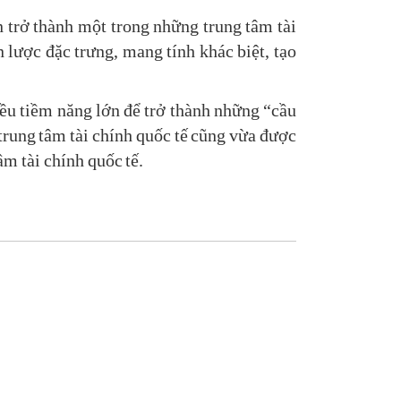
 trở thành một trong những trung tâm tài
 lược đặc trưng, mang tính khác biệt, tạo
iều tiềm năng lớn để trở thành những “cầu
 trung tâm tài chính quốc tế cũng vừa được
ầm tài chính quốc tế.