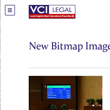
New Bitmap Imag