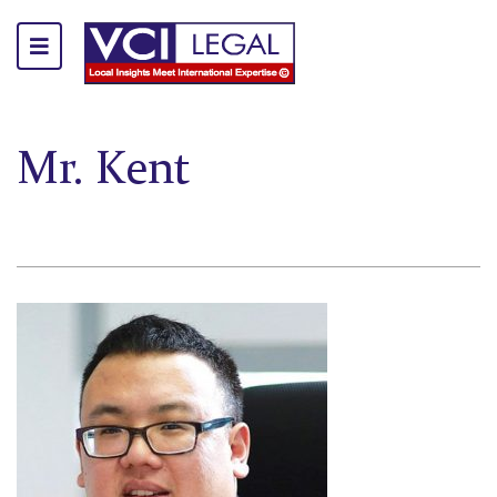
Mr. Kent