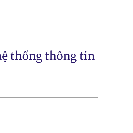
hệ thống thông tin