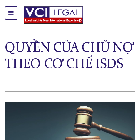
QUYỀN CỦA CHỦ NỢ
THEO CƠ CHẾ ISDS