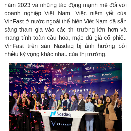
năm 2023 và những tác động mạnh mẽ đối với
doanh nghiệp Việt Nam. Việc niêm yết của
VinFast ở nước ngoài thể hiện Việt Nam đã sẵn
sàng tham gia vào các thị trường lớn hơn và
mang tính toàn cầu hóa, mặc dù giá cổ phiếu
VinFast trên sàn Nasdaq bị ảnh hưởng bởi
nhiều kỳ vọng khác nhau của thị trường.