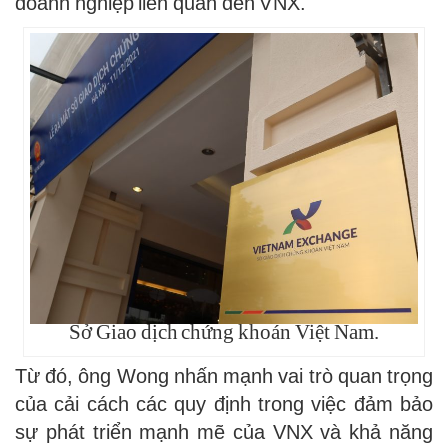
doanh nghiệp liên quan đến VNX.
Sở Giao dịch chứng khoán Việt Nam.
Từ đó, ông Wong nhấn mạnh vai trò quan trọng
của cải cách các quy định trong việc đảm bảo
sự phát triển mạnh mẽ của VNX và khả năng