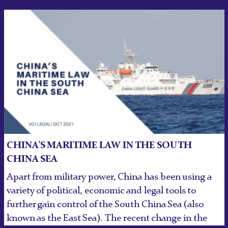
CHINA’S MARITIME LAW IN THE SOUTH
CHINA SEA
Apart from military power, China has been using a
variety of political, economic and legal tools to
further gain control of the South China Sea (also
known as the East Sea). The recent change in the