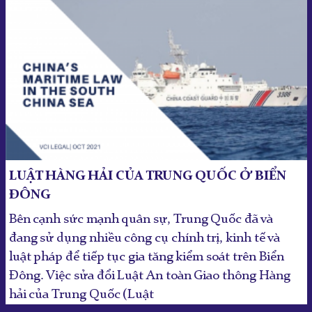
LUẬT HÀNG HẢI CỦA TRUNG QUỐC Ở BIỂN
ĐÔNG
Bên cạnh sức mạnh quân sự, Trung Quốc đã và
đang sử dụng nhiều công cụ chính trị, kinh tế và
luật pháp để tiếp tục gia tăng kiểm soát trên Biển
Đông. Việc sửa đổi Luật An toàn Giao thông Hàng
hải của Trung Quốc (Luật